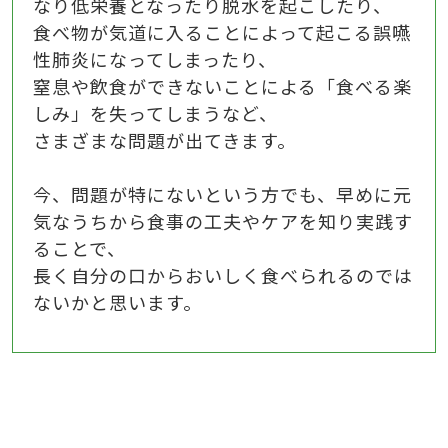
なり低栄養となったり脱水を起こしたり、
食べ物が気道に入ることによって起こる誤嚥
性肺炎になってしまったり、
窒息や飲食ができないことによる「食べる楽
しみ」を失ってしまうなど、
さまざまな問題が出てきます。
今、問題が特にないという方でも、早めに元
気なうちから
食事の工夫やケアを知り実践す
ることで、
長く自分の口からおいしく食べられるのでは
ないかと思います。