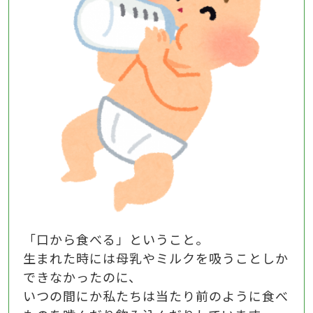
「口から食べる」ということ。
生まれた時には母乳やミルクを吸うことしか
できなかったのに、
いつの間にか私たちは当たり前のように食べ