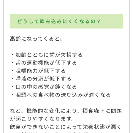
どうして飲み込みにくくなるの？
高齢になってくると、
・加齢とともに歯が欠損する
・舌の運動機能が低下する
・咀嚼能力が低下する
・唾液の分泌が低下する
・口の中の感覚が鈍くなる
・咽頭への食べ物の送り込みが遅くなる
など、機能的な変化により、摂食嚥下に問題
が起こりやすくなります。
飲食ができないことによって栄養状態が悪く