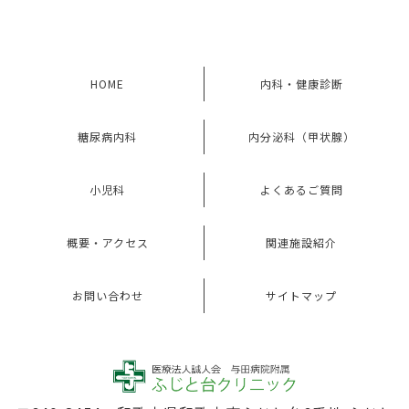
HOME
内科・健康診断
糖尿病内科
内分泌科（甲状腺）
小児科
よくあるご質問
概要・アクセス
関連施設紹介
お問い合わせ
サイトマップ