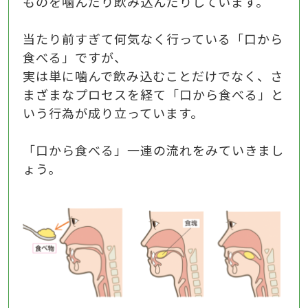
ものを噛んだり飲み込んだりしています。
当たり前すぎて何気なく行っている「口から
食べる」ですが、
実は単に噛んで飲み込むことだけでなく、さ
まざまなプロセスを経て「口から食べる」と
いう行為が成り立っています。
「口から食べる」一連の流れをみていきまし
ょう。