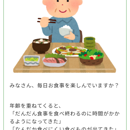
みなさん、毎日お食事を楽しんでいますか？
年齢を重ねてくると、
「だんだん食事を食べ終わるのに時間がかか
るようになってきた」
「なんだか食べにくい食べものが出てきた」