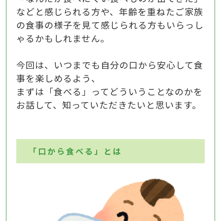
などと感じられる方や、年齢を重ねたご家族
の食事の様子を見て感じられる方もいらっし
ゃるかもしれません。
今回は
、いつまでも自分の口から安心して食
事を楽しめるよう、
まずは
「食べる」ってどういうことなのか
を
お話して、知っていただきたいと思います。
「口から食べる」とは