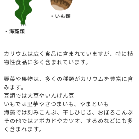
・いも類
・海藻類
カリウムは広く食品に含まれていますが、特に植
物性食品に多く含まれています。
野菜や果物は、多くの種類がカリウムを豊富に含
みます。
豆類では大豆やいんげん豆
いもでは里芋やさつまいも、やまといも
海藻では刻みこんぶ、干しひじき、おぼろこんぶ
その他ではアボカドやカツオ、するめなどにも多
く含まれます。