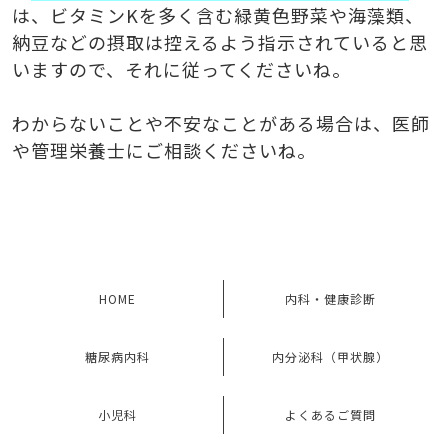
は、ビタミンKを多く含む
緑黄色野菜や海藻類、
納豆など
の摂取は控えるよう指示されていると思
いますので、それに従ってくださいね。
わからないことや不安なことがある場合は、医師
や管理栄養士にご相談くださいね。
HOME
内科・健康診断
糖尿病内科
内分泌科（甲状腺）
小児科
よくあるご質問