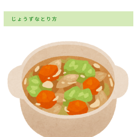
じょうずなとり方