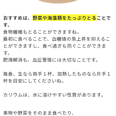
おすすめは、
野菜や海藻類をたっぷりとる
ことで
す。
食物繊維もとることができますね。
最初に食べることで、血糖値の急上昇を抑えるこ
とができますし、食べ過ぎも防ぐことができま
す。
肥満解消も、血圧管理には大切なことです。
毎食、生なら両手１杯、加熱したものなら片手１
杯を目安にしてくださいね。
カリウムは、水に溶けやすい性質があります。
果物や野菜をそのまま食べたり、