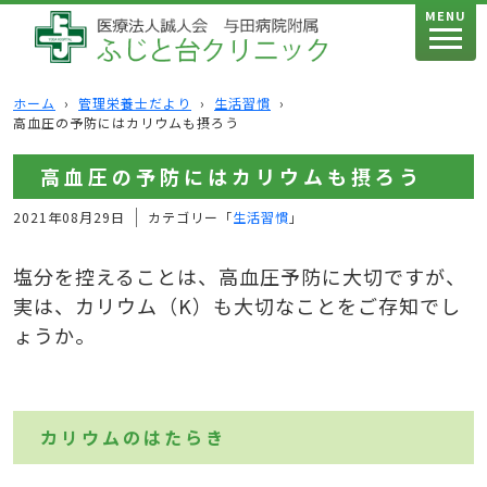
MENU
ホーム
›
管理栄養士だより
›
生活習慣
›
高血圧の予防にはカリウムも摂ろう
高血圧の予防にはカリウムも摂ろう
2021年08月29日
カテゴリー「
生活習慣
」
塩分を控えることは、高血圧予防に大切ですが、
実は、カリウム（K）も大切なことをご存知でし
ょうか。
カリウムのはたらき